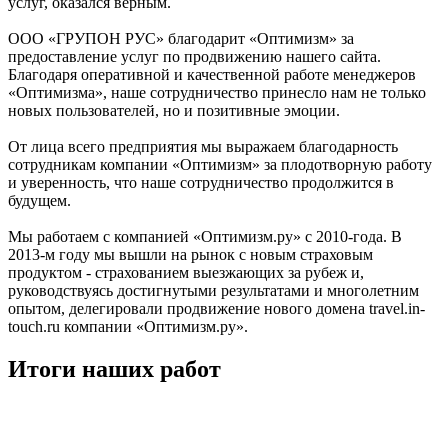
услуг, оказался верным.
ООО «ГРУПОН РУС» благодарит «Оптимизм» за
предоставление услуг по продвижению нашего сайта.
Благодаря оперативной и качественной работе менеджеров
«Оптимизма», наше сотрудничество принесло нам не только
новых пользователей, но и позитивные эмоции.
От лица всего предприятия мы выражаем благодарность
сотрудникам компании «Оптимизм» за плодотворную работу
и уверенность, что наше сотрудничество продолжится в
будущем.
Мы работаем с компанией «Оптимизм.ру» с 2010-года. В
2013-м году мы вышли на рынок с новым страховым
продуктом - страхованием выезжающих за рубеж и,
руководствуясь достигнутыми результатами и многолетним
опытом, делегировали продвижение нового домена travel.in-
touch.ru компании «Оптимизм.ру».
Итоги
наших работ