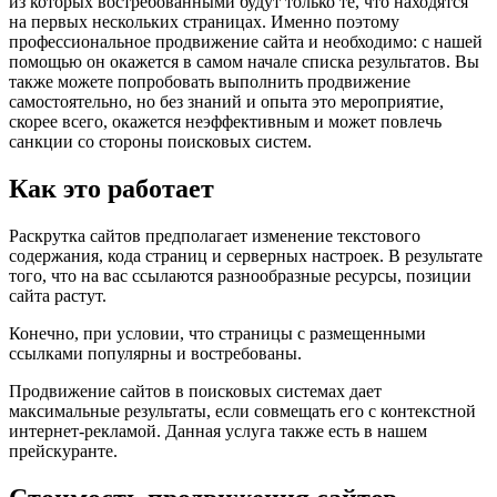
из которых востребованными будут только те, что находятся
на первых нескольких страницах. Именно поэтому
профессиональное продвижение сайта и необходимо: с нашей
помощью он окажется в самом начале списка результатов. Вы
также можете попробовать выполнить продвижение
самостоятельно, но без знаний и опыта это мероприятие,
скорее всего, окажется неэффективным и может повлечь
санкции со стороны поисковых систем.
Как
это работает
Раскрутка сайтов предполагает изменение текстового
содержания, кода страниц и серверных настроек. В результате
того, что на вас ссылаются разнообразные ресурсы, позиции
сайта растут.
Конечно, при условии, что страницы с размещенными
ссылками популярны и востребованы.
Продвижение сайтов в поисковых системах дает
максимальные результаты, если совмещать его с контекстной
интернет-рекламой. Данная услуга также есть в нашем
прейскуранте.