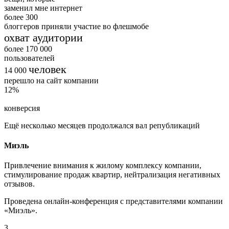
заменил мне интернет
более
300
блоггеров приняли участие во флешмобе
охват аудитории
более
170 000
пользователей
человек
14 000
перешло на сайт компании
12
%
конверсия
Ещё несколько месяцев продолжался вал републикаций
Миэль
Привлечение внимания к жилому комплексу компании,
стимулирование продаж квартир, нейтрализация негативных
отзывов.
Проведена онлайн-конференция с представителями компании
«Миэль».
3