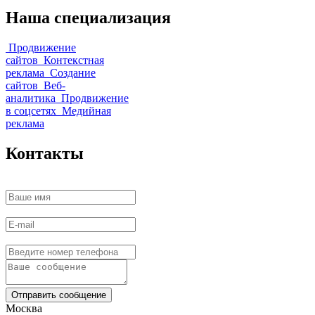
Наша
специализация
Продвижение
сайтов
Контекстная
реклама
Создание
сайтов
Веб-
аналитика
Продвижение
в соцсетях
Медийная
реклама
Контакты
Отправить сообщение
Москва