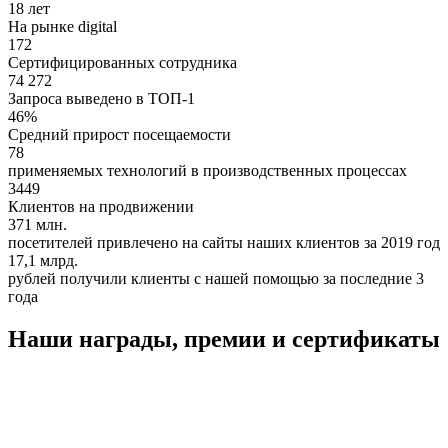
18
лет
На рынке digital
172
Сертифицированных сотрудника
74
272
Запроса выведено в ТОП-1
46
%
Средний прирост посещаемости
78
применяемых технологий в производственных процессах
3449
Клиентов на продвижении
371
млн.
посетителей привлечено на сайты наших клиентов за 2019 год
17,1
млрд.
рублей получили клиенты с нашей помощью за последние 3
года
Наши награды, премии и сертификаты