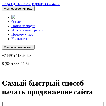
+7 (495) 118-20-98
8 (800) 333-54-72
Мы перезвоним вам
О нас
Наши награды
Итоги наших работ
Почему у нас
Контакты
Мы перезвоним вам
+7 (495) 118-20-98
8 (800) 333-54-72
Самый быстрый способ
начать продвижение сайта