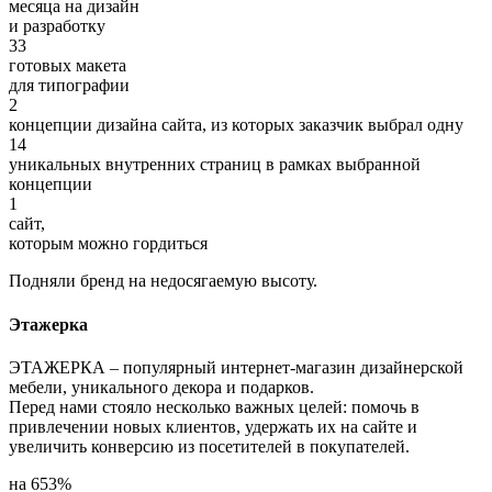
месяца на дизайн
и разработку
33
готовых макета
для типографии
2
концепции дизайна сайта, из которых заказчик выбрал одну
14
уникальных внутренних страниц в рамках выбранной
концепции
1
сайт,
которым можно гордиться
Подняли бренд на недосягаемую высоту.
Этажерка
ЭТАЖЕРКА – популярный интернет-магазин дизайнерской
мебели, уникального декора и подарков.
Перед нами стояло несколько важных целей: помочь в
привлечении новых клиентов, удержать их на сайте и
увеличить конверсию из посетителей в покупателей.
на
653%