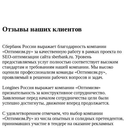
Отзывы
наших клиентов
Сбербанк России выражает благодарность компании
«Оптимизм.ру» за качественную работу в рамках проекта по
SEO-оптимизации сайта sberbank.ru. Уровень
предоставляемых услуг полностью соответствует высоким
стандартам и требованиям нашей компании. Мы высоко
оценили профессионализм команды «Оптимизм.ру»,
проявляемый в решении рабочих вопросов и задач.
Longines Россия выражает компании «Оптимизм»
признательность за конструктивное сотрудничество.
Заявленные перед началом сотрудничества цели были
успешно достигнуты, движение вперед продолжается.
С удовлетворением отмечаем, что выбор компании
«Оптимизм.Ру» из числа опытных и солидных претендентов,
принимавших участие в тендере на оказание рекламных