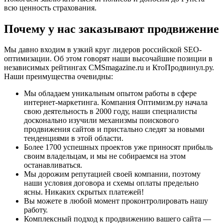
всю ценность страхования.
Почему
у нас заказывают продвижение
Мы давно входим в узкий круг лидеров российской SEO-
оптимизации. Об этом говорят наши высочайшие позиции в
независимых рейтингах CMSmagazine.ru и КтоПродвинул.ру.
Наши преимущества очевидны:
Мы обладаем уникальным опытом работы в сфере
интернет-маркетинга. Компания Оптимизм.ру начала
свою деятельность в 2000 году, наши специалисты
досконально изучили механизмы поискового
продвижения сайтов и пристально следят за новыми
тенденциями в этой области.
Более 1700 успешных проектов уже приносят прибыль
своим владельцам, и мы не собираемся на этом
останавливаться.
Мы дорожим репутацией своей компании, поэтому
наши условия договора и схемы оплаты предельно
ясны. Никаких скрытых платежей!
Вы можете в любой момент проконтролировать нашу
работу.
Комплексный подход к продвижению вашего сайта —