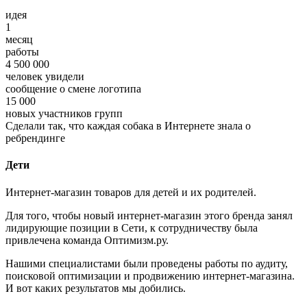
идея
1
месяц
работы
4 500 000
человек увидели
сообщение о смене логотипа
15 000
новых участников групп
Сделали так, что каждая собака в Интернете знала о
ребрендинге
Дети
Интернет-магазин товаров для детей и их родителей.
Для того, чтобы новый интернет-магазин этого бренда занял
лидирующие позиции в Сети, к сотрудничеству была
привлечена команда Оптимизм.ру.
Нашими специалистами были проведены работы по аудиту,
поисковой оптимизации и продвижению интернет-магазина.
И вот каких результатов мы добились.