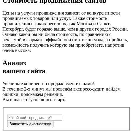
Стоимость
продвижения сайтов
Цены на услуги продвижения зависят от конкурентности
продвигаемых товаров или услуг. Также стоимость
продвижения в таких регионах, как Москва и Санкт-
Петербург, будет гораздо выше, чем в других городах России.
Однако какой бы ни была стоимость, по сравнению с
рекламой в формате оффлайн она ничтожно мала, а прибыль,
возможность получить которую вы приобретаете, напротив,
очень высока.
Анализ
вашего сайта
Увеличьте количество продаж вместе с нами!
В течение 2-х минут мы проведём экспресс-аудит, найдём
ошибки, подскажем решения.
Вы в шаге от успешного старта.
Запустить диагностику